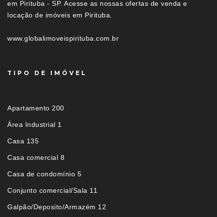
em Pirituba - SP. Acesse as nossas ofertas de venda e
locação de imóveis em Pirituba.
www.globalimoveispirituba.com.br
TIPO DE IMÓVEL
Apartamento 200
Área Industrial 1
Casa 135
Casa comercial 8
Casa de condomínio 5
Conjunto comercial/Sala 11
Galpão/Deposito/Armazém 12