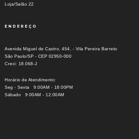
Loja/Salão 22
ENDEREÇO
Avenida Miguel de Castro, 454, - Vila Pereira Barreto
São Paulo/SP - CEP 02950-000
Creci: 18.068-J
Horário de Atendimento:
Seg - Sexta 9:00AM - 18:00PM
Sábado 9:00AM - 12:00AM