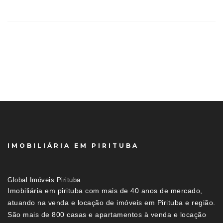
IMOBILIÁRIA EM PIRITUBA
Global Imóveis Pirituba
Imobiliária em pirituba com mais de 40 anos de mercado,
atuando na venda e locação de imóveis em Pirituba e região.
São mais de 800 casas e apartamentos à venda e locação