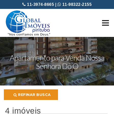
11-3974-8665 |
11-98322-2155
Apartamento para Venda Nossa
Senhora Do O
REFINAR BUSCA
4 imóveis