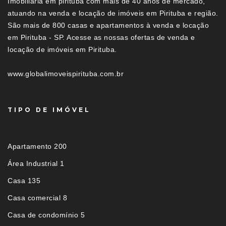
Imobiliária em pirituba com mais de 40 anos de mercado,
atuando na venda e locação de imóveis em Pirituba e região.
São mais de 800 casas e apartamentos à venda e locação
em Pirituba - SP. Acesse as nossas ofertas de venda e
locação de imóveis em Pirituba.
www.globalimoveispirituba.com.br
TIPO DE IMÓVEL
Apartamento 200
Área Industrial 1
Casa 135
Casa comercial 8
Casa de condomínio 5