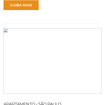
SAIBA MAIS
APARTAMENTO - SÃO PAULO