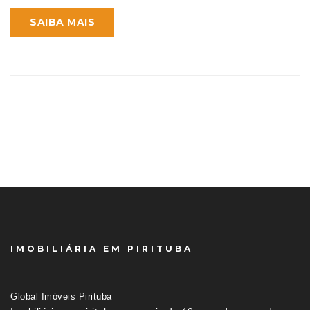
SAIBA MAIS
IMOBILIÁRIA EM PIRITUBA
Global Imóveis Pirituba