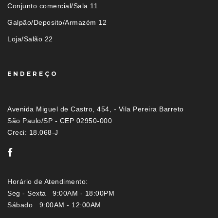
Conjunto comercial/Sala 11
Galpão/Deposito/Armazém 12
Loja/Salão 22
ENDEREÇO
Avenida Miguel de Castro, 454, - Vila Pereira Barreto
São Paulo/SP - CEP 02950-000
Creci: 18.068-J
Horário de Atendimento:
Seg - Sexta 9:00AM - 18:00PM
Sábado 9:00AM - 12:00AM