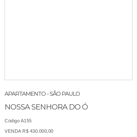
APARTAMENTO - SÃO PAULO
NOSSA SENHORA DO Ó
Código A155
VENDA R$ 430.000,00